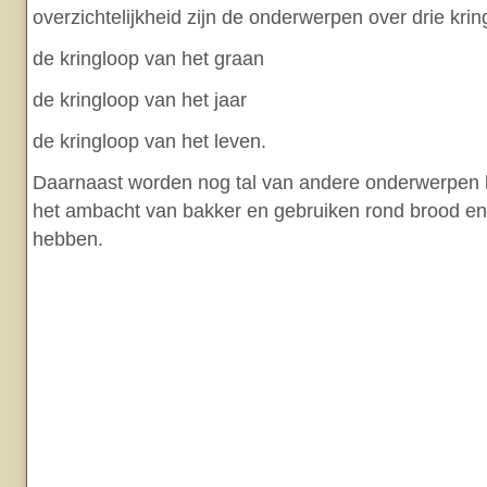
overzichtelijkheid zijn de onderwerpen over drie kri
de kringloop van het graan
de kringloop van het jaar
de kringloop van het leven.
Daarnaast worden nog tal van andere onderwerpen 
het ambacht van bakker en gebruiken rond brood e
hebben.