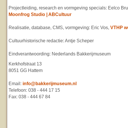
Projectleiding, research en vormgeving specials: Eelco Br
Moonfrog Studio | ABCultuur
Realisatie, database, CMS, vormgeving: Eric Vos,
VTHP w
Cultuurhistorische redactie: Antje Scheper
Eindverantwoording: Nederlands Bakkerijmuseum
Kerkhofstraat 13
8051 GG Hattem
Email:
info@bakkerijmuseum.nl
Telefoon: 038 - 444 17 15
Fax: 038 - 444 67 84