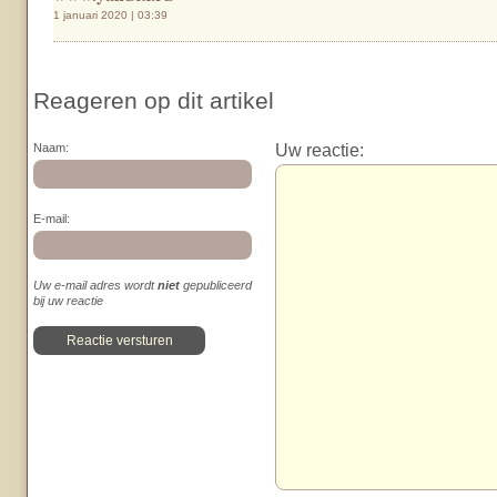
1 januari 2020 | 03:39
Reageren op dit artikel
Uw reactie:
Naam:
E-mail:
Uw e-mail adres wordt
niet
gepubliceerd
bij uw reactie