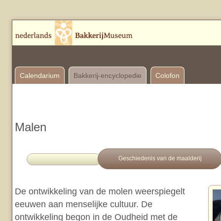
Calendarium
Bakkerij-encyclopedie
Colofon
Malen
Geschiedenis van de maalderij
De ontwikkeling van de molen weerspiegelt
eeuwen aan menselijke cultuur. De
ontwikkeling begon in de Oudheid met de