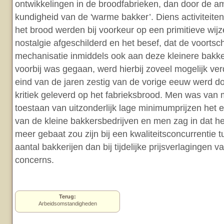
ontwikkelingen in de broodfabrieken, dan door de am
kundigheid van de 'warme bakker’. Diens activiteiten
het brood werden bij voorkeur op een primitieve wij
nostalgie afgeschilderd en het besef, dat de voortsc
mechanisatie inmiddels ook aan deze kleinere bakke
voorbij was gegaan, werd hierbij zoveel mogelijk ve
eind van de jaren zestig van de vorige eeuw werd doo
kritiek geleverd op het fabrieksbrood. Men was van 
toestaan van uitzonderlijk lage minimumprijzen het
van de kleine bakkersbedrijven en men zag in dat he
meer gebaat zou zijn bij een kwaliteitsconcurrentie 
aantal bakkerijen dan bij tijdelijke prijsverlagingen v
concerns.
Terug:
Arbeidsomstandigheden