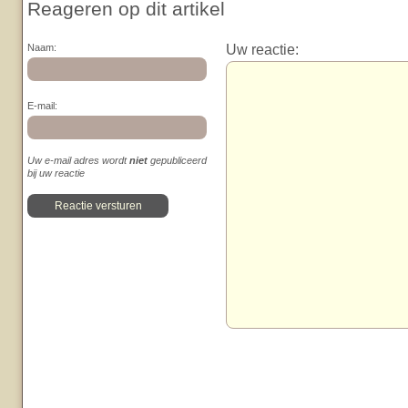
Reageren op dit artikel
Uw reactie:
Naam:
E-mail:
Uw e-mail adres wordt
niet
gepubliceerd
bij uw reactie