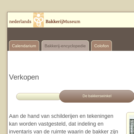
Calendarium
Bakkerij-encyclopedie
Colofon
Verkopen
De bakkerswinkel
Aan de hand van schilderijen en tekeningen
kan worden vastgesteld, dat indeling en
inventaris van de ruimte waarin de bakker zijn