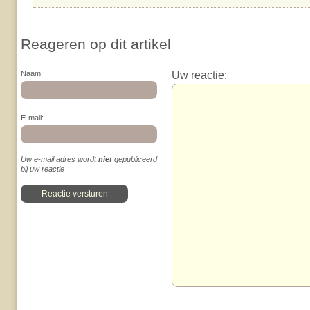
Reageren op dit artikel
Uw reactie:
Naam:
E-mail:
Uw e-mail adres wordt
niet
gepubliceerd
bij uw reactie