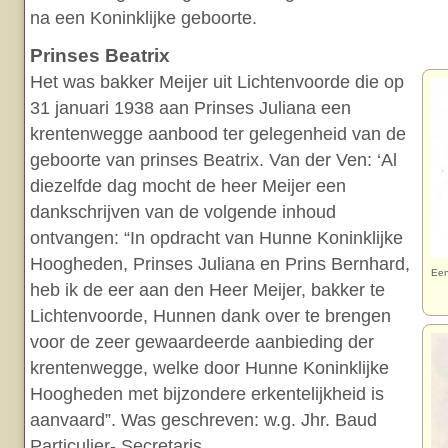
na een Koninklijke geboorte.
Prinses Beatrix
Het was bakker Meijer uit Lichtenvoorde die op
31 januari 1938 aan Prinses Juliana een
krentenwegge aanbood ter gelegenheid van de
geboorte van prinses Beatrix. Van der Ven: ‘Al
diezelfde dag mocht de heer Meijer een
dankschrijven van de volgende inhoud
ontvangen: “In opdracht van Hunne Koninklijke
Hoogheden, Prinses Juliana en Prins Bernhard,
Een
heb ik de eer aan den Heer Meijer, bakker te
Lichtenvoorde, Hunnen dank over te brengen
voor de zeer gewaardeerde aanbieding der
krentenwegge, welke door Hunne Koninklijke
Hoogheden met bijzondere erkentelijkheid is
aanvaard”. Was geschreven: w.g. Jhr. Baud
Particulier- Secretaris