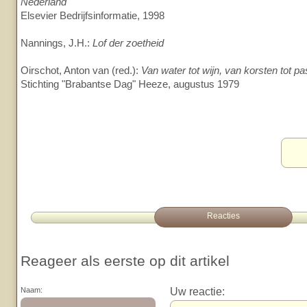
Nederland
Elsevier Bedrijfsinformatie, 1998
Nannings, J.H.:
Lof der zoetheid
Oirschot, Anton van (red.):
Van water tot wijn, van korsten tot pa
Stichting "Brabantse Dag" Heeze, augustus 1979
Reacties
Reageer als eerste op dit artikel
Uw reactie:
Naam: