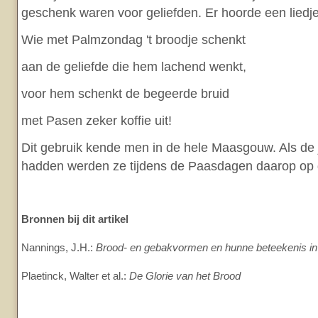
geschenk waren voor geliefden. Er hoorde een liedje 
Wie met Palmzondag 't broodje schenkt
aan de geliefde die hem lachend wenkt,
voor hem schenkt de begeerde bruid
met Pasen zeker koffie uit!
Dit gebruik kende men in de hele Maasgouw. Als d
hadden werden ze tijdens de Paasdagen daarop op d
Bronnen bij dit artikel
Nannings, J.H.:
Brood- en gebakvormen en hunne beteekenis in 
Plaetinck, Walter et al.:
De Glorie van het Brood