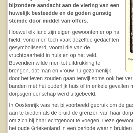
bijzondere aandacht aan de viering van een
huwelijk besteedde en de goden gunstig
stemde door middel van offers.
Hoewel elk land zijn eigen gewoonten er op na
hield, vond men toch vaak dezelfde gedachten
gesymboliseerd, vooral die van de
vruchtbaarheid in huis en op het veld.
Vri
Bovendien wilde men tot uitdrukking te
brengen, dat man en vrouw nu gezamenlijk
door het leven zouden gaan terwijl soms ook het ve
banden met het ouderlijk huis of in enkele gevallen 
dorpsgemeenschap werd uitgebeeld.
In Oostenrijk was het bijvoorbeeld gebruik om de g
aan te bieden als de bruid de grenzen van haar dorp
om zich bij haar echtgenoot te voegen. Deze gewoon
het oude Griekenland in een periode waarin bruiden