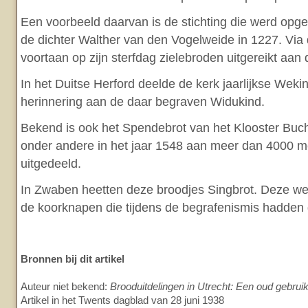
Een voorbeeld daarvan is de stichting die werd opge
de dichter Walther van den Vogelweide in 1227. Via 
voortaan op zijn sterfdag zielebroden uitgereikt aan
In het Duitse Herford deelde de kerk jaarlijkse Weki
herinnering aan de daar begraven Widukind.
Bekend is ook het Spendebrot van het Klooster Buch
onder andere in het jaar 1548 aan meer dan 4000 
uitgedeeld.
In Zwaben heetten deze broodjes Singbrot. Deze we
de koorknapen die tijdens de begrafenismis hadden
Bronnen bij dit artikel
Auteur niet bekend:
Brooduitdelingen in Utrecht: Een oud gebruik
Artikel in het Twents dagblad van 28 juni 1938