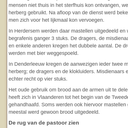
mensen niet thuis in het sterfhuis kon ontvangen, we
herberg gebruikt. Na afloop van de dienst werd be
men zich voor het lijkmaal kon vervoegen.
In Herdersem werden daar mastellen uitgedeeld en 
begrafenis ganger 3 stuks. De dragers, de misdiena
en enkele anderen kregen het dubbele aantal. De d
werden met bier weggespoeld.
In Denderleeuw kregen de aanwezigen ieder twee ma
herberg; de dragers en de klokluiders. Misdienaars
echter recht op vier stuks.
Het oude gebruik om brood aan de armen uit te dele
heeft zich in Vlaanderen tot het begin van de Twee
gehandhaafd. Soms werden ook hiervoor mastellen 
meestal werd gewoon brood uitgedeeld.
De rug van de pastoor zien