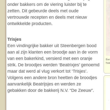
onder bakkers om de viering luister bij te
zetten. Dit gebeurde deels met oude
vertrouwde recepten en deels met nieuw
ontwikkelde producten.
Trisjes
Een vindingrijke bakker uit Steenbergen bood
aan al zijn klanten een broodje aan in de vorm
van een bakerkind, versierd met een oranje
Een
haa
strik. De broodjes werden ‘Beatrixjes’ genoemd
maar dat werd al vlug verkort tot ‘Trisjes’.
Volgens een andere bron heetten de broodjes
aanvankelijk Beatrijsjes en werden ze
gebakken door de bakkerij N.V. “De Zeeuw”.