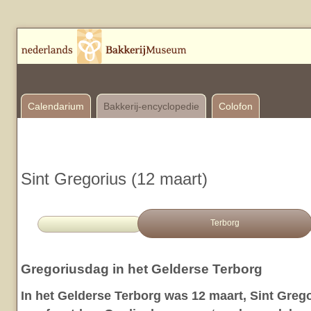
Calendarium
Bakkerij-encyclopedie
Colofon
Sint Gregorius (12 maart)
Terborg
Gregoriusdag in het Gelderse Terborg
In het Gelderse Terborg was 12 maart, Sint Greg