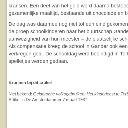
kransen. Een deel van het geld werd daarna bestee
gezamenlijke maaltijd, bestaande uit chocolade en b
De dag was daarmee nog niet tot een eind gekomen 
de groep schoolkinderen naar het buurtschap Gande
aanwezigheid van hun meester – de plaatselijke scho
Als compensatie kreeg de school in Gander ook een
verkregen geld. De schooldag werd beëindigd in Te
spelletjes werden gedaan.
Bronnen bij dit artikel
Niet bekend:
Geldersche volksgebruiken: Het kinderfeest te Ter
Artikel in De Amsterdammer 7 maart 1937