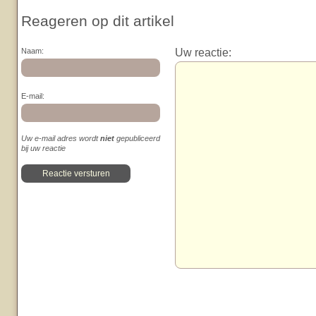
Reageren op dit artikel
Uw reactie:
Naam:
E-mail:
Uw e-mail adres wordt
niet
gepubliceerd
bij uw reactie