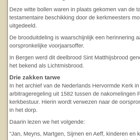
Deze witte bollen waren in plaats gekomen van de ta
testamentaire beschikking door de kerkmeesters m
uitgedeeld.
De brooduitdeling is waarschijnlijk een herinnering a
oorspronkelijke voorjaarsoffer.
In Bergen werd dit deelbrood Sint Matthijsbrood ge
het bekend als Lichtmisbrood.
Drie zakken tarwe
In het archief van de Nederlands Hervormde Kerk in
arbitrageregeling uit 1582 tussen de nakomelingen
kerkbestuur. Hierin wordt verwezen naar de oorspro
in het dorp.
Daarin lezen we het volgende:
"Jan, Meyns, Martgen, Sijmen en Aeff, kinderen en k