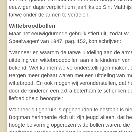
eeuwigen dage verplicht om jaarlijks op Sint Matthi
tarwe onder de armen te verdelen.
Wittebroodbollen
Maar het eeuwigdurende gebruik stierf uit, zodat W.
Speelwagen' van 1947, pag. 152, kon schrijven:
‘Wanneer en waarom de tarwe-uitdeling aan de arme
uitdeling van wittebroodbollen aan alle kinderen van 
bekend. Wel kunnen we veronderstellingen maken, 
Bergen meer gebaat waren met een uitdeling van mee
wittebrood. En ook mogen wij veronderstellen, dat he
door de kinderen een extra boterham te schenken do
liefdadigheid beoogde.'
Wanneer dit gebruik is opgehouden te bestaan is ni
Bogtman herinnerde zich uit zijn jeugd alleen, dat he
hoogte bolvormig opgerezen witte bollen waren, die 