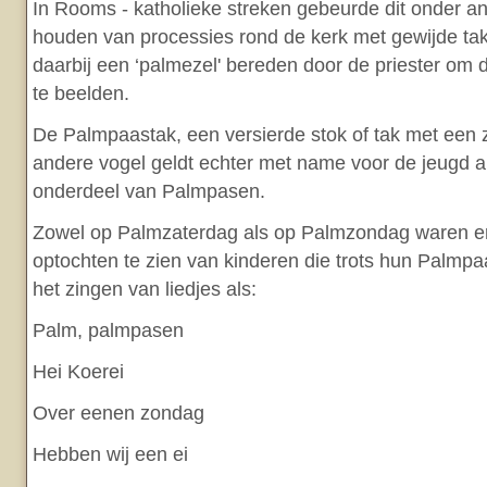
In Rooms - katholieke streken gebeurde dit onder a
houden van processies rond de kerk met gewijde t
daarbij een ‘palmezel' bereden door de priester om 
te beelden.
De Palmpaastak, een versierde stok of tak met een 
andere vogel geldt echter met name voor de jeugd
onderdeel van Palmpasen.
Zowel op Palmzaterdag als op Palmzondag waren er 
optochten te zien van kinderen die trots hun Palmp
het zingen van liedjes als:
Palm, palmpasen
Hei Koerei
Over eenen zondag
Hebben wij een ei