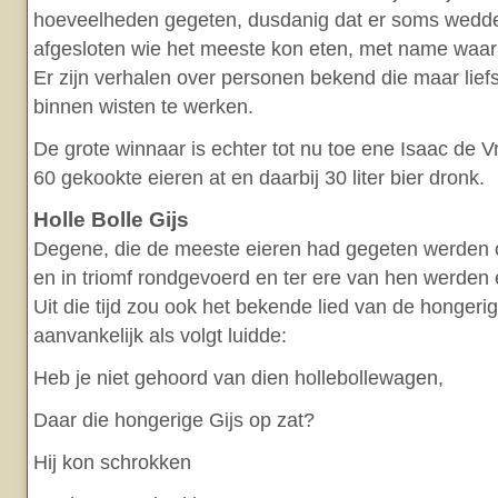
hoeveelheden gegeten, dusdanig dat er soms wed
afgesloten wie het meeste kon eten, met name waar 
Er zijn verhalen over personen bekend die maar liefs
binnen wisten te werken.
De grote winnaar is echter tot nu toe ene Isaac de V
60 gekookte eieren at en daarbij 30 liter bier dronk.
Holle Bolle Gijs
Degene, die de meeste eieren had gegeten werden
en in triomf rondgevoerd en ter ere van hen werden 
Uit die tijd zou ook het bekende lied van de hongerig
aanvankelijk als volgt luidde:
Heb je niet gehoord van dien hollebollewagen,
Daar die hongerige Gijs op zat?
Hij kon schrokken