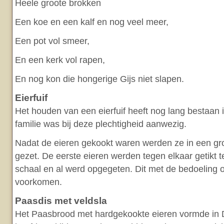
Heele groote brokken
Een koe en een kalf en nog veel meer,
Een pot vol smeer,
En een kerk vol rapen,
En nog kon die hongerige Gijs niet slapen.
Eierfuif
Het houden van een eierfuif heeft nog lang bestaan 
familie was bij deze plechtigheid aanwezig.
Nadat de eieren gekookt waren werden ze in een gro
gezet. De eerste eieren werden tegen elkaar getikt te
schaal en al werd opgegeten. Dit met de bedoeling o
voorkomen.
Paasdis met veldsla
Het Paasbrood met hardgekookte eieren vormde i