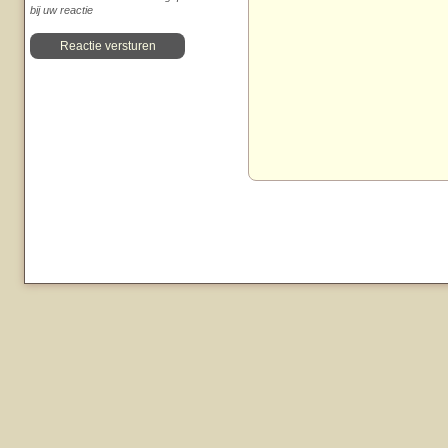
bij uw reactie