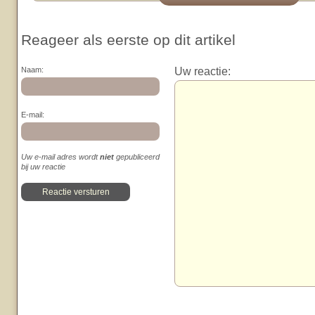
Reageer als eerste op dit artikel
Uw reactie:
Naam:
E-mail:
Uw e-mail adres wordt
niet
gepubliceerd
bij uw reactie