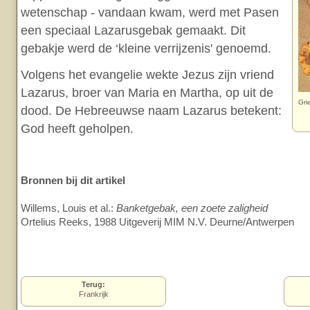
wetenschap - vandaan kwam, werd met Pasen
een speciaal Lazarusgebak gemaakt. Dit
gebakje werd de ‘kleine verrijzenis' genoemd.
Volgens het evangelie wekte Jezus zijn vriend
Lazarus, broer van Maria en Martha, op uit de
Gri
dood. De Hebreeuwse naam Lazarus betekent:
God heeft geholpen.
Bronnen bij dit artikel
Willems, Louis et al.:
Banketgebak, een zoete zaligheid
Ortelius Reeks, 1988 Uitgeverij MIM N.V. Deurne/Antwerpen
Terug:
Frankrijk