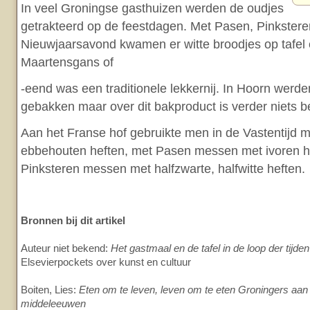
In veel Groningse gasthuizen werden de oudjes
getrakteerd op de feestdagen. Met Pasen, Pinkstere
Nieuwjaarsavond kwamen er witte broodjes op tafel 
Maartensgans of
-eend was een traditionele lekkernij. In Hoorn wer
gebakken maar over dit bakproduct is verder niets 
Aan het Franse hof gebruikte men in de Vastentijd
ebbehouten heften, met Pasen messen met ivoren h
Pinksteren messen met halfzwarte, halfwitte heften.
Bronnen bij dit artikel
Auteur niet bekend:
Het gastmaal en de tafel in de loop der tijden
Elsevierpockets over kunst en cultuur
Boiten, Lies:
Eten om te leven, leven om te eten Groningers aan 
middeleeuwen