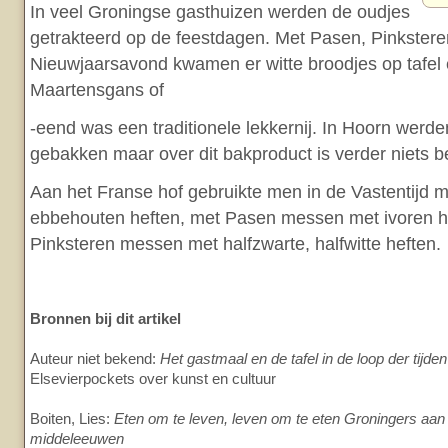
In veel Groningse gasthuizen werden de oudjes
getrakteerd op de feestdagen. Met Pasen, Pinkstere
Nieuwjaarsavond kwamen er witte broodjes op tafel 
Maartensgans of
-eend was een traditionele lekkernij. In Hoorn wer
gebakken maar over dit bakproduct is verder niets 
Aan het Franse hof gebruikte men in de Vastentijd
ebbehouten heften, met Pasen messen met ivoren h
Pinksteren messen met halfzwarte, halfwitte heften.
Bronnen bij dit artikel
Auteur niet bekend:
Het gastmaal en de tafel in de loop der tijden
Elsevierpockets over kunst en cultuur
Boiten, Lies:
Eten om te leven, leven om te eten Groningers aan 
middeleeuwen