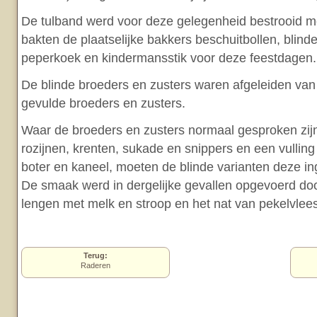
De tulband werd voor deze gelegenheid bestrooid m
bakten de plaatselijke bakkers beschuitbollen, blind
peperkoek en kindermansstik voor deze feestdagen.
De blinde broeders en zusters waren afgeleiden van
gevulde broeders en zusters.
Waar de broeders en zusters normaal gesproken zi
rozijnen, krenten, sukade en snippers en een vulling
boter en kaneel, moeten de blinde varianten deze in
De smaak werd in dergelijke gevallen opgevoerd doo
lengen met melk en stroop en het nat van pekelvlees
Terug:
Raderen