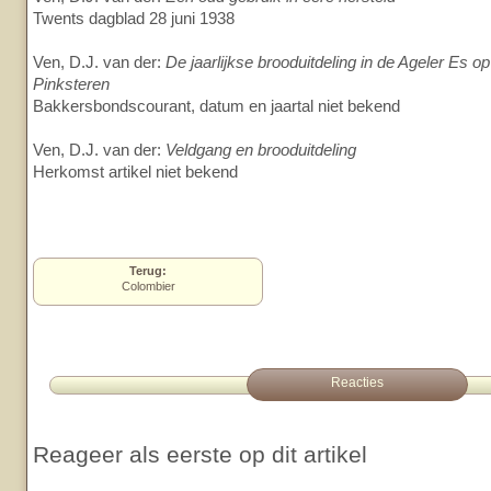
Twents dagblad 28 juni 1938
Ven, D.J. van der:
De jaarlijkse brooduitdeling in de Ageler Es
Pinksteren
Bakkersbondscourant, datum en jaartal niet bekend
Ven, D.J. van der:
Veldgang en brooduitdeling
Herkomst artikel niet bekend
Terug:
Colombier
Reacties
Reageer als eerste op dit artikel