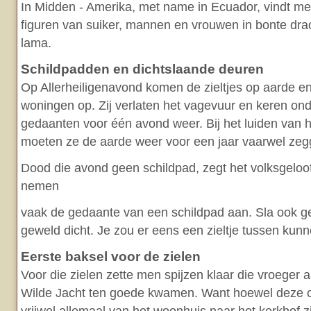
In Midden - Amerika, met name in Ecuador, vindt m
figuren van suiker, mannen en vrouwen in bonte dra
lama.
Schildpadden en dichtslaande deuren
Op Allerheiligenavond komen de zieltjes op aarde 
woningen op. Zij verlaten het vagevuur en keren ond
gedaanten voor één avond weer. Bij het luiden van h
moeten ze de aarde weer voor een jaar vaarwel zeg
Dood die avond geen schildpad, zegt het volksgeloof,
nemen
vaak de gedaante van een schildpad aan. Sla ook 
geweld dicht. Je zou er eens een zieltje tussen kunn
Eerste baksel voor de zielen
Voor die zielen zette men spijzen klaar die vroeger
Wilde Jacht ten goede kwamen. Want hoewel deze 