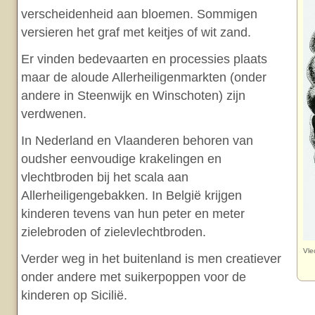
verscheidenheid aan bloemen. Sommigen
versieren het graf met keitjes of wit zand.
Er vinden bedevaarten en processies plaats
maar de aloude Allerheiligenmarkten (onder
andere in Steenwijk en Winschoten) zijn
verdwenen.
In Nederland en Vlaanderen behoren van
oudsher eenvoudige krakelingen en
vlechtbroden bij het scala aan
Allerheiligengebakken. In België krijgen
kinderen tevens van hun peter en meter
zielebroden of zielevlechtbroden.
Vle
Verder weg in het buitenland is men creatiever
onder andere met suikerpoppen voor de
kinderen op Sicilië.