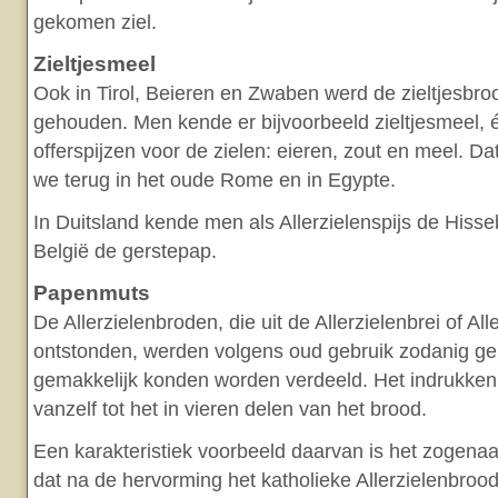
gekomen ziel.
Zieltjesmeel
Ook in Tirol, Beieren en Zwaben werd de zieltjesbro
gehouden. Men kende er bijvoorbeeld zieltjesmeel, 
offerspijzen voor de zielen: eieren, zout en meel. D
we terug in het oude Rome en in Egypte.
In Duitsland kende men als Allerzielenspijs de Hisseb
België de gerstepap.
Papenmuts
De Allerzielenbroden, die uit de Allerzielenbrei of Al
ontstonden, werden volgens oud gebruik zodanig ge
gemakkelijk konden worden verdeeld. Het indrukken 
vanzelf tot het in vieren delen van het brood.
Een karakteristiek voorbeeld daarvan is het zogen
dat na de hervorming het katholieke Allerzielenbrood