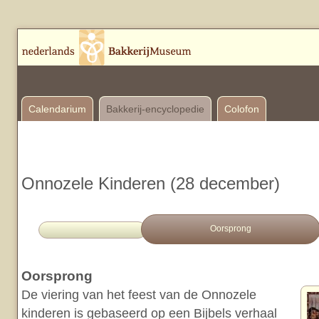
Calendarium
Bakkerij-encyclopedie
Colofon
Onnozele Kinderen (28 december)
Oorsprong
Oorsprong
De viering van het feest van de Onnozele
kinderen is gebaseerd op een Bijbels verhaal