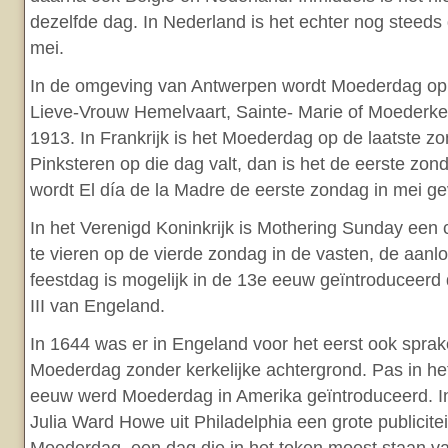
dezelfde dag. In Nederland is het echter nog steed
mei.
In de omgeving van Antwerpen wordt Moederdag op
Lieve-Vrouw Hemelvaart, Sainte- Marie of Moederke
1913. In Frankrijk is het Moederdag op de laatste zo
Pinksteren op die dag valt, dan is het de eerste zond
wordt El día de la Madre de eerste zondag in mei ge
In het Verenigd Koninkrijk is Mothering Sunday een c
te vieren op de vierde zondag in de vasten, de aan
feestdag is mogelijk in de 13e eeuw geïntroduceerd
III van Engeland.
In 1644 was er in Engeland voor het eerst ook spra
Moederdag zonder kerkelijke achtergrond. Pas in h
eeuw werd Moederdag in Amerika geïntroduceerd. In 
Julia Ward Howe uit Philadelphia een grote publicit