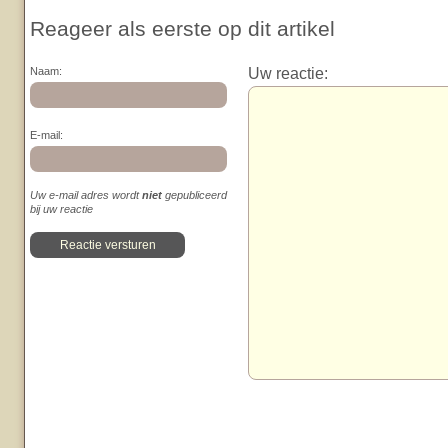
Reageer als eerste op dit artikel
Uw reactie:
Naam:
E-mail:
Uw e-mail adres wordt
niet
gepubliceerd
bij uw reactie