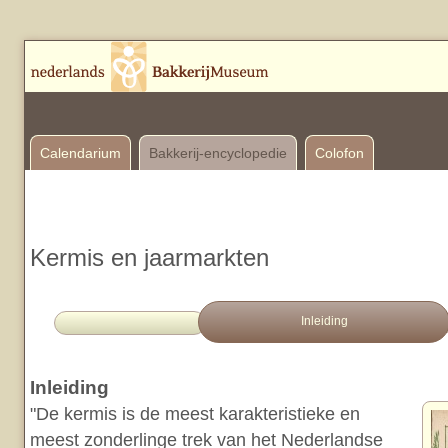
Calendarium
Bakkerij-encyclopedie
Colofon
Kermis en jaarmarkten
Inleiding
Inleiding
"De kermis is de meest karakteristieke en
meest zonderlinge trek van het Nederlandse