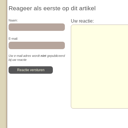
Reageer als eerste op dit artikel
Uw reactie:
Naam:
E-mail:
Uw e-mail adres wordt
niet
gepubliceerd
bij uw reactie