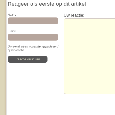
Reageer als eerste op dit artikel
Uw reactie:
Naam:
E-mail:
Uw e-mail adres wordt
niet
gepubliceerd
bij uw reactie