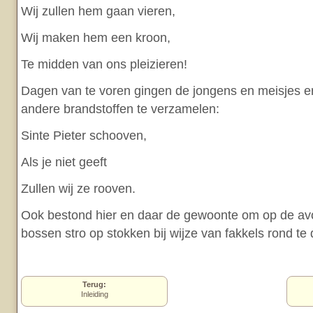
Wij zullen hem gaan vieren,
Wij maken hem een kroon,
Te midden van ons pleizieren!
Dagen van te voren gingen de jongens en meisjes er 
andere brandstoffen te verzamelen:
Sinte Pieter schooven,
Als je niet geeft
Zullen wij ze rooven.
Ook bestond hier en daar de gewoonte om op de av
bossen stro op stokken bij wijze van fakkels rond te
Terug:
Inleiding