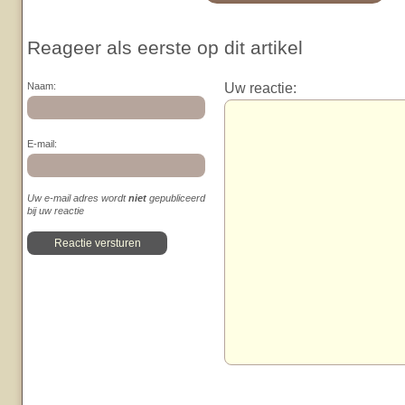
Reageer als eerste op dit artikel
Uw reactie:
Naam:
E-mail:
Uw e-mail adres wordt
niet
gepubliceerd
bij uw reactie