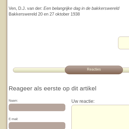
Ven, D.J. van der:
Een belangrijke dag in de bakkerswereld
Bakkerswereld 20 en 27 oktober 1938
Reacties
Reageer als eerste op dit artikel
Uw reactie:
Naam:
E-mail: