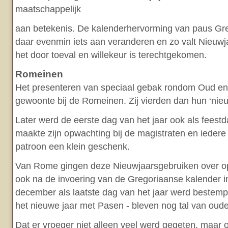
maatschappelijk
aan betekenis. De kalenderhervorming van paus Gre
daar evenmin iets aan veranderen en zo valt Nieuw
het door toeval en willekeur is terechtgekomen.
Romeinen
Het presenteren van speciaal gebak rondom Oud en
gewoonte bij de Romeinen. Zij vierden dan hun ‘ni
Later werd de eerste dag van het jaar ook als feest
maakte zijn opwachting bij de magistraten en iedere c
patroon een klein geschenk.
Van Rome gingen deze Nieuwjaarsgebruiken over 
ook na de invoering van de Gregoriaanse kalender i
december als laatste dag van het jaar werd bestemp
het nieuwe jaar met Pasen - bleven nog tal van oud
Dat er vroeger niet alleen veel werd gegeten, maar 