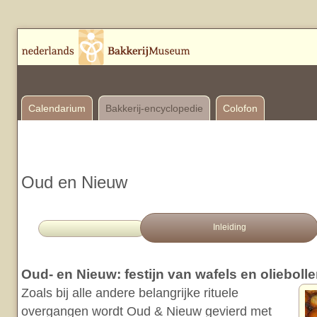
Calendarium
Bakkerij-encyclopedie
Colofon
Oud en Nieuw
Inleiding
Oud- en Nieuw: festijn van wafels en olieboll
Zoals bij alle andere belangrijke rituele
overgangen wordt Oud & Nieuw gevierd met