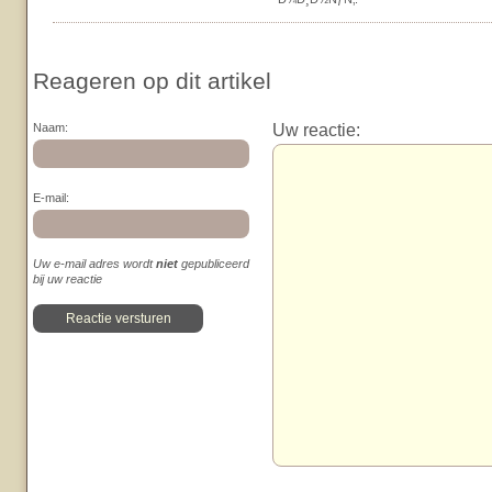
Reageren op dit artikel
Uw reactie:
Naam:
E-mail:
Uw e-mail adres wordt
niet
gepubliceerd
bij uw reactie