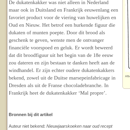
De dukatenkakker was niet alleen in Nederland
maar ook in Duitsland en Frankrijk eeuwenlang een
favoriet product voor de viering van huwelijken en
Oud en Nieuw. Het betrof een hurkende figuur die
dukaten of munten poepte. Door dit brood als
geschenk te geven, wenste men de ontvanger
financiële voorspoed en geluk. Er wordt beweerd
dat dit broodfiguur uit het begin van de 18e eeuw
zou dateren en zijn bestaan te danken heeft aan de
windhandel. Er zijn echter oudere dukatenkakkers
Afb
bekend, zowel uit de Duitse marsepeinfabricage in
Dresden als uit de Franse chocoladebranche. In
Frankrijk heet de dukatenkakker ‘Mal propre’.
Bronnen bij dit artikel
Auteur niet bekend:
Nieuwjaarskoeken naar oud recept