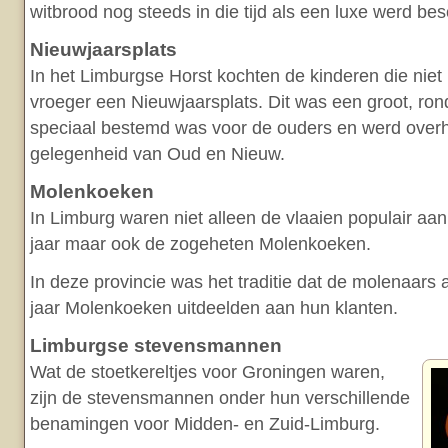
witbrood nog steeds in die tijd als een luxe werd b
Nieuwjaarsplats
In het Limburgse Horst kochten de kinderen die nie
vroeger een Nieuwjaarsplats. Dit was een groot, ron
speciaal bestemd was voor de ouders en werd overh
gelegenheid van Oud en Nieuw.
Molenkoeken
In Limburg waren niet alleen de vlaaien populair aan
jaar maar ook de zogeheten Molenkoeken.
In deze provincie was het traditie dat de molenaars 
jaar Molenkoeken uitdeelden aan hun klanten.
Limburgse stevensmannen
Wat de stoetkereltjes voor Groningen waren,
zijn de stevensmannen onder hun verschillende
benamingen voor Midden- en Zuid-Limburg.