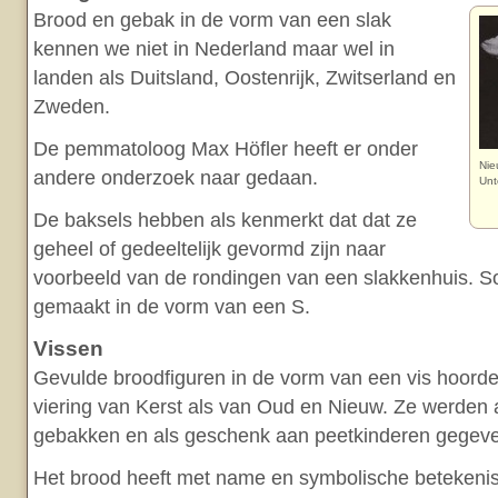
Brood en gebak in de vorm van een slak
kennen we niet in Nederland maar wel in
landen als Duitsland, Oostenrijk, Zwitserland en
Zweden.
De pemmatoloog Max Höfler heeft er onder
Nie
andere onderzoek naar gedaan.
Unt
De baksels hebben als kenmerkt dat dat ze
geheel of gedeeltelijk gevormd zijn naar
voorbeeld van de rondingen van een slakkenhuis. 
gemaakt in de vorm van een S.
Vissen
Gevulde broodfiguren in de vorm van een vis hoorden
viering van Kerst als van Oud en Nieuw. Ze werden 
gebakken en als geschenk aan peetkinderen gegev
Het brood heeft met name en symbolische betekenis 