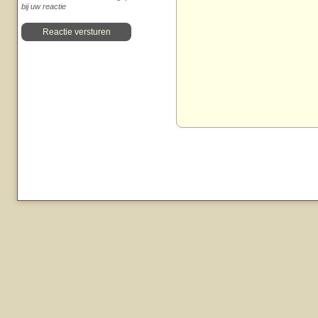
bij uw reactie