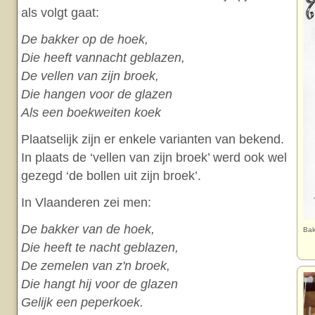
als volgt gaat:
De bakker op de hoek,
Die heeft vannacht geblazen,
De vellen van zijn broek,
Die hangen voor de glazen
Als een boekweiten koek
Plaatselijk zijn er enkele varianten van bekend.
In plaats de ‘vellen van zijn broek’ werd ook wel
gezegd ‘de bollen uit zijn broek’.
In Vlaanderen zei men:
De bakker van de hoek,
Bak
Die heeft te nacht geblazen,
De zemelen van z'n broek,
Die hangt hij voor de glazen
Gelijk een peperkoek.