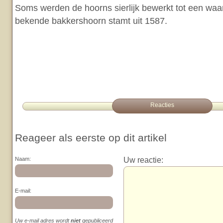
Soms werden de hoorns sierlijk bewerkt tot een waa
bekende bakkershoorn stamt uit 1587.
Reacties
Reageer als eerste op dit artikel
Uw reactie:
Naam:
E-mail:
Uw e-mail adres wordt
niet
gepubliceerd