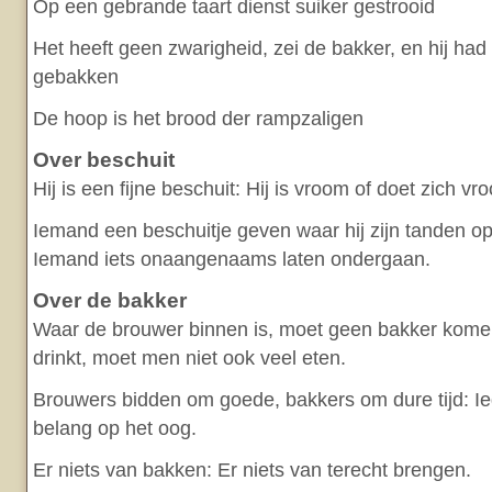
Op een gebrande taart dienst suiker gestrooid
Het heeft geen zwarigheid, zei de bakker, en hij had z
gebakken
De hoop is het brood der rampzaligen
Over beschuit
Hij is een fijne beschuit: Hij is vroom of doet zich vr
Iemand een beschuitje geven waar hij zijn tanden o
Iemand iets onaangenaams laten ondergaan.
Over de bakker
Waar de brouwer binnen is, moet geen bakker kom
drinkt, moet men niet ook veel eten.
Brouwers bidden om goede, bakkers om dure tijd: Ied
belang op het oog.
Er niets van bakken: Er niets van terecht brengen.