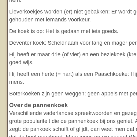
hem.
Lieverkoekjes worden (er) niet gebakken: Er wordt 
gehouden met iemands voorkeur.
De koek is op: Het is gedaan met iets goeds.
Deventer koek: Scheldnaam voor lang en mager per
Hij heeft er maar drie (of vier) en een beziekoek (kre
goed wijs.
Hij heeft een herte (= hart) als een Paaschkoeke: Hi
mens.
Boterkoeken zijn geen weggen: geen appels met per
Over de pannenkoek
Verschillende vaderlandse spreekwoorden en gezeg
grote populariteit die de pannenkoek bij ons geniet.
zegt: de pankoek schuift of glijdt, dan weet men dat