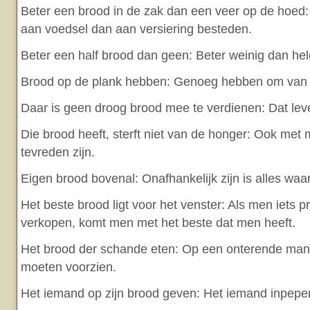
Beter een brood in de zak dan een veer op de hoed: 
aan voedsel dan aan versiering besteden.
Beter een half brood dan geen: Beter weinig dan hel
Brood op de plank hebben: Genoeg hebben om van t
Daar is geen droog brood mee te verdienen: Dat leve
Die brood heeft, sterft niet van de honger: Ook me
tevreden zijn.
Eigen brood bovenal: Onafhankelijk zijn is alles waa
Het beste brood ligt voor het venster: Als men iets p
verkopen, komt men met het beste dat men heeft.
Het brood der schande eten: Op een onterende manie
moeten voorzien.
Het iemand op zijn brood geven: Het iemand inpepe