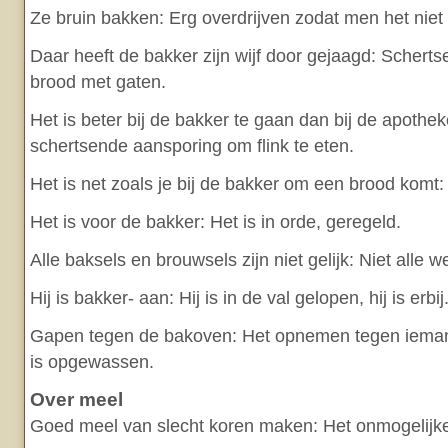
Ze bruin bakken: Erg overdrijven zodat men het niet 
Daar heeft de bakker zijn wijf door gejaagd: Schert
brood met gaten.
Het is beter bij de bakker te gaan dan bij de apothe
schertsende aansporing om flink te eten.
Het is net zoals je bij de bakker om een brood komt: 
Het is voor de bakker: Het is in orde, geregeld.
Alle baksels en brouwsels zijn niet gelijk: Niet alle w
Hij is bakker- aan: Hij is in de val gelopen, hij is erbij
Gapen tegen de bakoven: Het opnemen tegen ieman
is opgewassen.
Over meel
Goed meel van slecht koren maken: Het onmogelijk