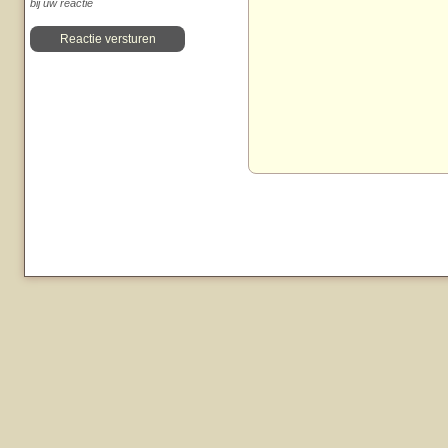
bij uw reactie