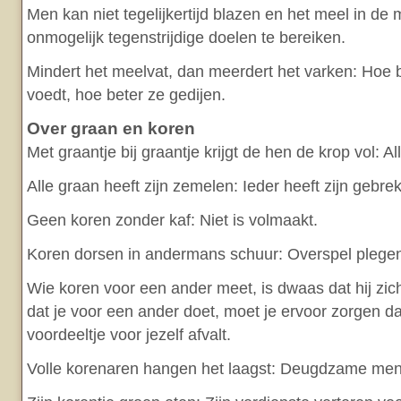
Men kan niet tegelijkertijd blazen en het meel in de
onmogelijk tegenstrijdige doelen te bereiken.
Mindert het meelvat, dan meerdert het varken: Hoe 
voedt, hoe beter ze gedijen.
Over graan en koren
Met graantje bij graantje krijgt de hen de krop vol: A
Alle graan heeft zijn zemelen: Ieder heeft zijn gebre
Geen koren zonder kaf: Niet is volmaakt.
Koren dorsen in andermans schuur: Overspel plege
Wie koren voor een ander meet, is dwaas dat hij zich
dat je voor een ander doet, moet je ervoor zorgen d
voordeeltje voor jezelf afvalt.
Volle korenaren hangen het laagst: Deugdzame mens