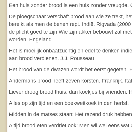
Een huis zonder brood is een huis zonder vreugde.
De ploegschaar verschaft brood aan wie ze trekt, het
bereikt als men de benen rept. Indië, Rigvada (2000 
de plicht goed te zijn Wie zijn akker bebouwt zal m
worden. Engeland
Het is moeilijk onbaatzuchtig en edel te denken ind
aan brood verdienen. J.J. Rousseau
Het brood van de dwazen wordt het eerst gegeten. F
Andermans brood heeft zeven korsten. Frankrijk, It
Liever droog brood thuis, dan koekjes bij vrienden. 
Alles op zijn tijd en een boekweitkoek in den herfst.
Midden in de matses staan: Het razend druk hebben
Altijd brood eten verdriet ook: Men wil wel eens wat