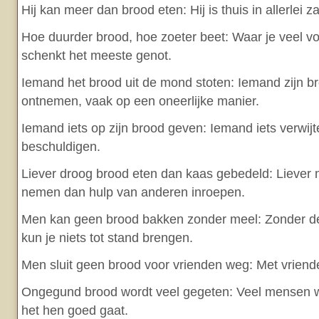
Hij kan meer dan brood eten: Hij is thuis in allerlei z
Hoe duurder brood, hoe zoeter beet: Waar je veel vo
schenkt het meeste genot.
Iemand het brood uit de mond stoten: Iemand zijn b
ontnemen, vaak op een oneerlijke manier.
Iemand iets op zijn brood geven: Iemand iets verwij
beschuldigen.
Liever droog brood eten dan kaas gebedeld: Liever
nemen dan hulp van anderen inroepen.
Men kan geen brood bakken zonder meel: Zonder de
kun je niets tot stand brengen.
Men sluit geen brood voor vrienden weg: Met vriende
Ongegund brood wordt veel gegeten: Veel mensen 
het hen goed gaat.