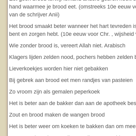
hand waarmee je brood eet. (omstreeks 10e eeuw vo
van de schrijver Anii)
Het brood smaakt beter wanneer het hart tevreden is
bent en zorgen hebt. (10e eeuw voor Chr. , wijshei
Wie zonder brood is, vereert Allah niet. Arabisch
Klagers lijden zelden nood, pochers hebben zelden 
Lieverkoekjes worden hier niet gebakken
Bij gebrek aan brood eet men randjes van pasteien
Zo vroom zijn als gemalen peperkoek
Het is beter aan de bakker dan aan de apotheek be
Zout en brood maken de wangen brood
Het is beter weer om koeken te bakken dan om meel