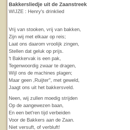
Bakkersliedje uit de Zaanstreek
WIJZE : Henry's drinklied
Vrij van stooken, vrij van bakken,
Zijn wij met elkaar op reis;
Laat ons daarom vroolijk zingen,
Stellen dat geluk op prijs.
't Bakkervak is een pak,
Tegenwoordig zwaar te dragen,
Wijl ons de machines plagen;
Maar geen ,Ruijter", met geweld,
Jaagt ons uit het bakkersveld.
Neen, wij zullen moedig strijden
Op de aangewezen baan,
En een bet'ren tijd verbeiden
Voor de Bakkers aan de Zaan.
Niet versuft, of verbluft!