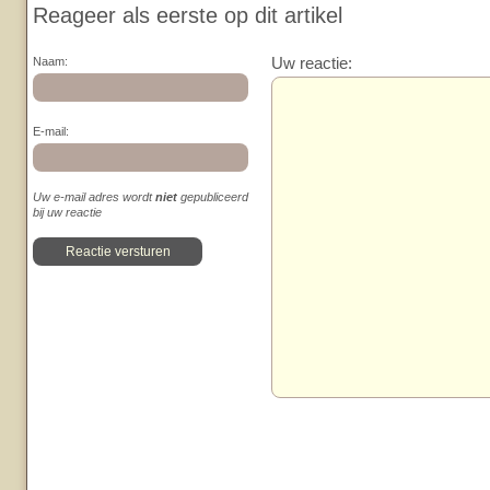
Reageer als eerste op dit artikel
Uw reactie:
Naam:
E-mail:
Uw e-mail adres wordt
niet
gepubliceerd
bij uw reactie