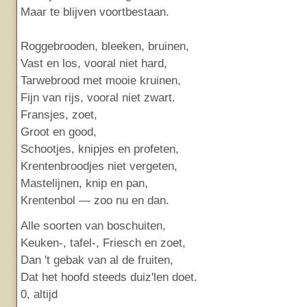
Maar te blijven voortbestaan.
Roggebrooden, bleeken, bruinen,
Vast en los, vooral niet hard,
Tarwebrood met mooie kruinen,
Fijn van rijs, vooral niet zwart.
Fransjes, zoet,
Groot en good,
Schootjes, knipjes en profeten,
Krentenbroodjes niet vergeten,
Mastelijnen, knip en pan,
Krentenbol — zoo nu en dan.
Alle soorten van boschuiten,
Keuken-, tafel-, Friesch en zoet,
Dan 't gebak van al de fruiten,
Dat het hoofd steeds duiz'len doet.
0, altijd