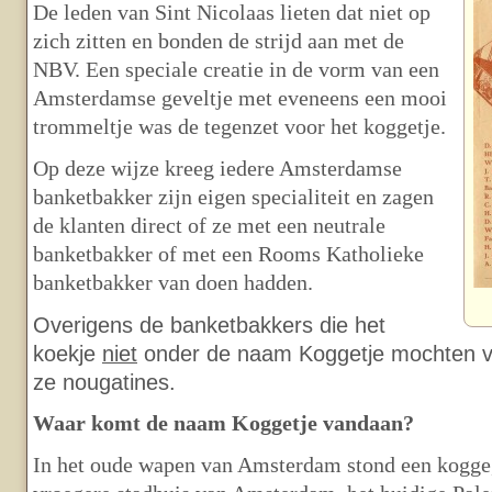
De leden van Sint Nicolaas lieten dat niet op
zich zitten en bonden de strijd aan met de
NBV. Een speciale creatie in de vorm van een
Amsterdamse geveltje met eveneens een mooi
trommeltje was de tegenzet voor het koggetje.
Op deze wijze kreeg iedere Amsterdamse
banketbakker zijn eigen specialiteit en zagen
de klanten direct of ze met een neutrale
banketbakker of met een Rooms Katholieke
banketbakker van doen hadden.
Overigens de banketbakkers die het
koekje
niet
onder de naam Koggetje mochten 
ze nougatines.
Waar komt de naam Koggetje vandaan?
In het oude wapen van Amsterdam stond een kogge,