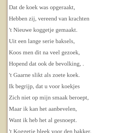
Dat de koek was opgeraakt,
Hebben zij, vereend van krachten
't Nieuwe koggetje gemaakt.
Uit een lange serie baksels,
Koos men dit na veel gezoek,
Hopend dat ook de bevolking, .
't Gaarne slikt als zoete koek.
Ik begrijp, dat u voor koekjes
Zich niet op mijn smaak beroept,
Maar ik kan het aanbevelen,
Want ik heb het al gesnoept.
't Koggetje bleek voor den bakker,