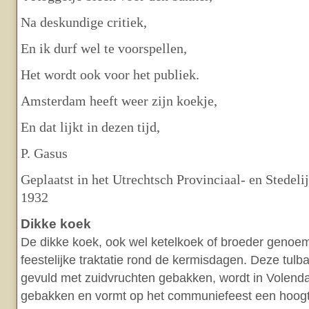
Na deskundige critiek,
En ik durf wel te voorspellen,
Het wordt ook voor het publiek.
Amsterdam heeft weer zijn koekje,
En dat lijkt in dezen tijd,
P. Gasus
Geplaatst in het Utrechtsch Provinciaal- en Stedelij
1932
Dikke koek
De dikke koek, ook wel ketelkoek of broeder genoe
feestelijke traktatie rond de kermisdagen. Deze tulba
gevuld met zuidvruchten gebakken, wordt in Volen
gebakken en vormt op het communiefeest een hoogt