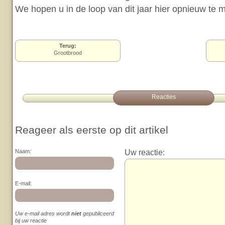
We hopen u in de loop van dit jaar hier opnieuw te
Terug:
Grootbrood
Reacties
Reageer als eerste op dit artikel
Uw reactie:
Naam:
E-mail:
Uw e-mail adres wordt
niet
gepubliceerd
bij uw reactie