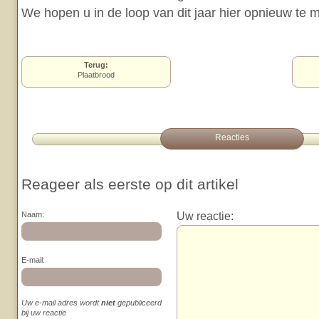
We hopen u in de loop van dit jaar hier opnieuw te
Terug:
Plaatbrood
Reacties
Reageer als eerste op dit artikel
Uw reactie:
Naam:
E-mail:
Uw e-mail adres wordt
niet
gepubliceerd
bij uw reactie