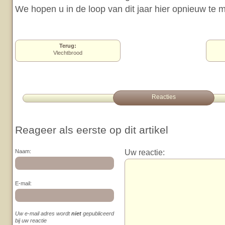
We hopen u in de loop van dit jaar hier opnieuw te
Terug:
Vlechtbrood
Reacties
Reageer als eerste op dit artikel
Uw reactie:
Naam:
E-mail:
Uw e-mail adres wordt
niet
gepubliceerd
bij uw reactie