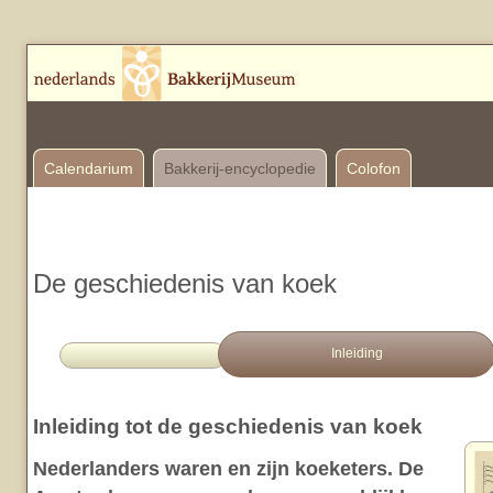
Calendarium
Bakkerij-encyclopedie
Colofon
De geschiedenis van koek
Inleiding
Inleiding tot de geschiedenis van koek
Nederlanders waren en zijn koeketers. De