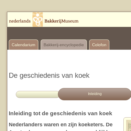
Calendarium
Bakkerij-encyclopedie
Colofon
De geschiedenis van koek
Inleiding
Inleiding tot de geschiedenis van koek
Nederlanders waren en zijn koeketers. De