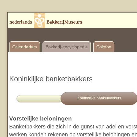
Calendarium
Bakkerij-encyclopedie
Colofon
Koninklijke banketbakkers
Koninklijke banketbakkers
Vorstelijke beloningen
Banketbakkers die zich in de gunst van adel en vor
werken konden rekenen op vorstelijke beloningen en s