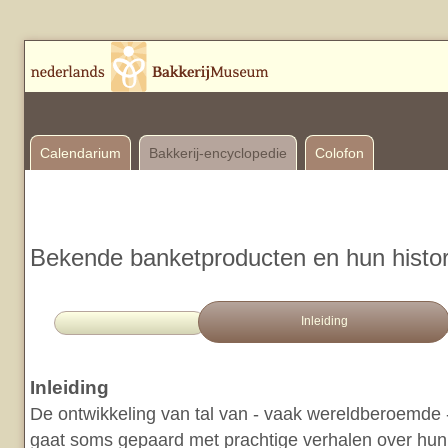
Calendarium
Bakkerij-encyclopedie
Colofon
Bekende banketproducten en hun histor
Inleiding
Inleiding
De ontwikkeling van tal van - vaak wereldberoemde
gaat soms gepaard met prachtige verhalen over hun 