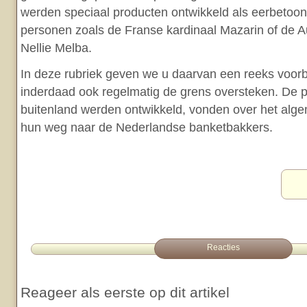
werden speciaal producten ontwikkeld als eerbetoo
personen zoals de Franse kardinaal Mazarin of de A
Nellie Melba.
In deze rubriek geven we u daarvan een reeks voor
inderdaad ook regelmatig de grens oversteken. De p
buitenland werden ontwikkeld, vonden over het alg
hun weg naar de Nederlandse banketbakkers.
Reacties
Reageer als eerste op dit artikel