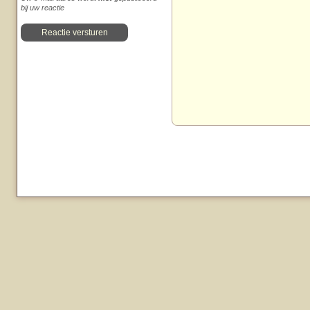
bij uw reactie